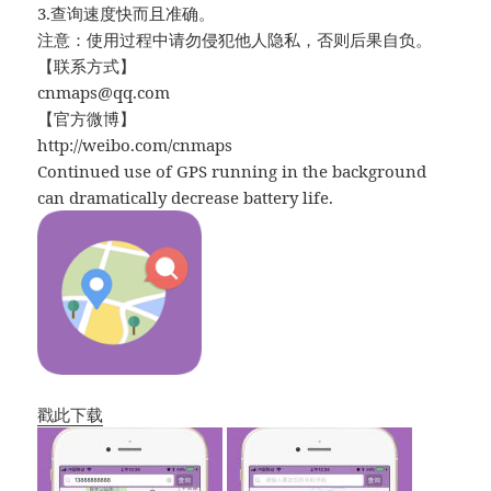
3.查询速度快而且准确。
注意：使用过程中请勿侵犯他人隐私，否则后果自负。
【联系方式】
cnmaps@qq.com
【官方微博】
http://weibo.com/cnmaps
Continued use of GPS running in the background
can dramatically decrease battery life.
戳此下载