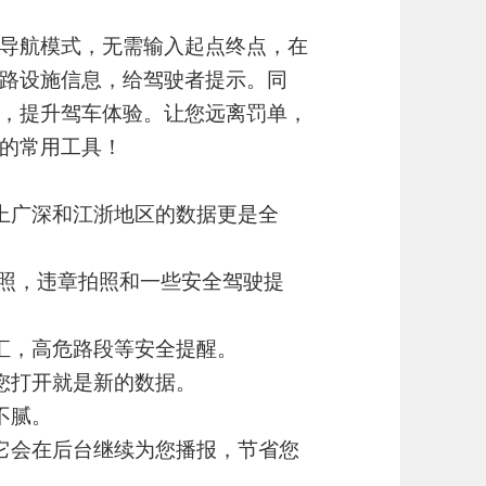
导航模式，无需输入起点终点，在
路设施信息，给驾驶者提示。同
，提升驾车体验。让您远离罚单，
的常用工具！
上广深和江浙地区的数据更是全
拍照，违章拍照和一些安全驾驶提
汇，高危路段等安全提醒。
您打开就是新的数据。
不腻。
它会在后台继续为您播报，节省您