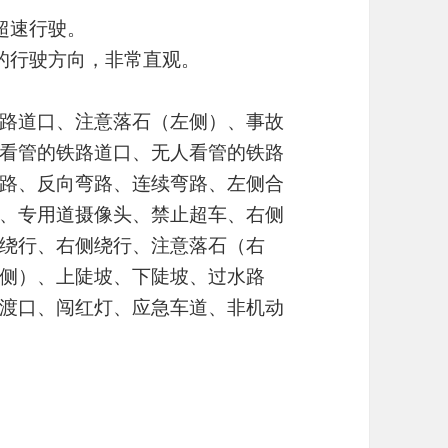
超速行驶。
的行驶方向，非常直观。
路道口、注意落石（左侧）、事故
看管的铁路道口、无人看管的铁路
路、反向弯路、连续弯路、左侧合
、专用道摄像头、禁止超车、右侧
绕行、右侧绕行、注意落石（右
侧）、上陡坡、下陡坡、过水路
渡口、闯红灯、应急车道、非机动