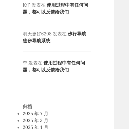
K仔
发表在
使用过程中有任何问
题，都可以反馈给我们
明天更好6208
发表在
步行导航-
徒步导航系统
李
发表在
使用过程中有任何问
题，都可以反馈给我们
归档
2025 年 7 月
2025 年 3 月
2025 年 1 月