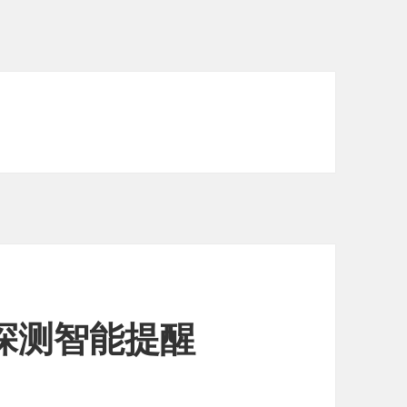
探测智能提醒