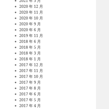
2021 年 3 月
2020 年 12 月
2020 年 11 月
2020 年 10 月
2020 年 9 月
2020 年 6 月
2019 年 11 月
2018 年 6 月
2018 年 5 月
2018 年 3 月
2018 年 1 月
2017 年 12 月
2017 年 11 月
2017 年 10 月
2017 年 9 月
2017 年 8 月
2017 年 6 月
2017 年 5 月
2017 年 4 月