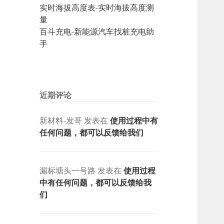
实时海拔高度表-实时海拔高度测
量
百斗充电-新能源汽车找桩充电助
手
近期评论
新材料-发哥
发表在
使用过程中有
任何问题，都可以反馈给我们
漏标塘头一号路
发表在
使用过程
中有任何问题，都可以反馈给我
们