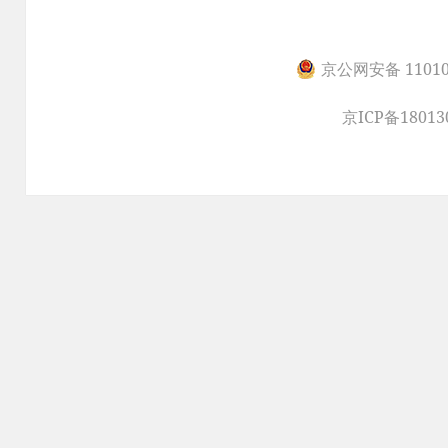
京公网安备 11010
京ICP备18013