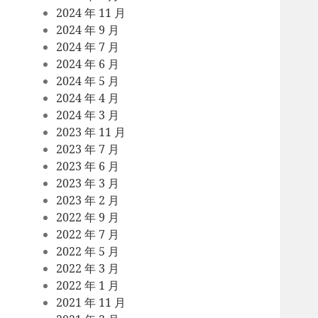
2024 年 11 月
2024 年 9 月
2024 年 7 月
2024 年 6 月
2024 年 5 月
2024 年 4 月
2024 年 3 月
2023 年 11 月
2023 年 7 月
2023 年 6 月
2023 年 3 月
2023 年 2 月
2022 年 9 月
2022 年 7 月
2022 年 5 月
2022 年 3 月
2022 年 1 月
2021 年 11 月