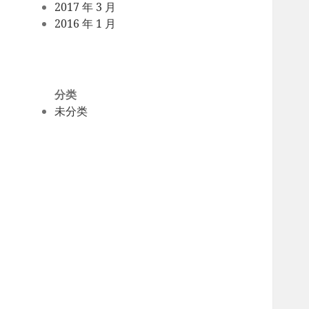
2017 年 3 月
2016 年 1 月
分类
未分类