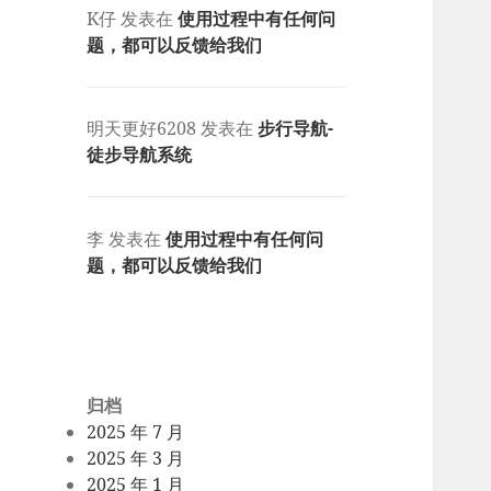
K仔
发表在
使用过程中有任何问
题，都可以反馈给我们
明天更好6208
发表在
步行导航-
徒步导航系统
李
发表在
使用过程中有任何问
题，都可以反馈给我们
归档
2025 年 7 月
2025 年 3 月
2025 年 1 月