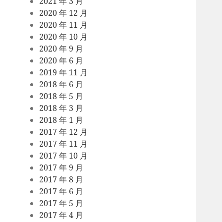
2021 年 3 月
2020 年 12 月
2020 年 11 月
2020 年 10 月
2020 年 9 月
2020 年 6 月
2019 年 11 月
2018 年 6 月
2018 年 5 月
2018 年 3 月
2018 年 1 月
2017 年 12 月
2017 年 11 月
2017 年 10 月
2017 年 9 月
2017 年 8 月
2017 年 6 月
2017 年 5 月
2017 年 4 月