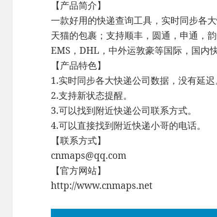
【产品简介】
一款好用的快递查询工具，实时同步各大
天猫的包裹；支持顺丰，圆通，申通，韵
EMS，DHL，中外运敦豪等国际，国
【产品特色】
1.实时同步各大快递公司数据，没有延迟
2.支持新状态提醒。
3.可以找到附近快递公司联系方式。
4.可以直接找到附近快递小哥的电话。
【联系方式】
cnmaps@qq.com
【官方网站】
http://www.cnmaps.net