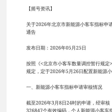
【摇号资讯】
关于2026年北京市新能源小客车指标
通告
发布日期：2026年05月25日
按照《<北京市小客车数量调控暂行规定>
规定，定于2026年5月26日配置新能
一、新能源小客车指标申请审核情况
截至2026年3月8日24时的申请，经
326847个有效编码，个人新能源小客车