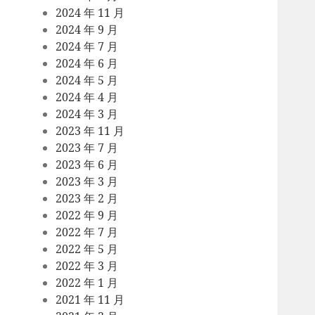
2024 年 11 月
2024 年 9 月
2024 年 7 月
2024 年 6 月
2024 年 5 月
2024 年 4 月
2024 年 3 月
2023 年 11 月
2023 年 7 月
2023 年 6 月
2023 年 3 月
2023 年 2 月
2022 年 9 月
2022 年 7 月
2022 年 5 月
2022 年 3 月
2022 年 1 月
2021 年 11 月