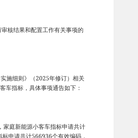
申请审核结果和配置工作有关事项的
实施细则》（2025年修订）相关
源小客车指标，具体事项通告如下：
审核，家庭新能源小客车指标申请共计
指标申请共计566936个有效编码，