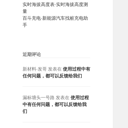
实时海拔高度表-实时海拔高度测
量
百斗充电-新能源汽车找桩充电助
手
近期评论
新材料-发哥
发表在
使用过程中有
任何问题，都可以反馈给我们
漏标塘头一号路
发表在
使用过程
中有任何问题，都可以反馈给我
们