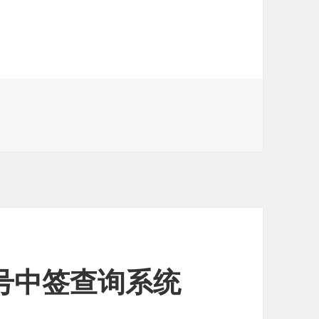
号中签查询系统