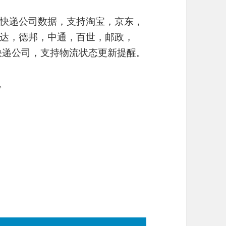
快递公司数据，支持淘宝，京东，
达，德邦，中通，百世，邮政，
内快递公司，支持物流状态更新提醒。
。