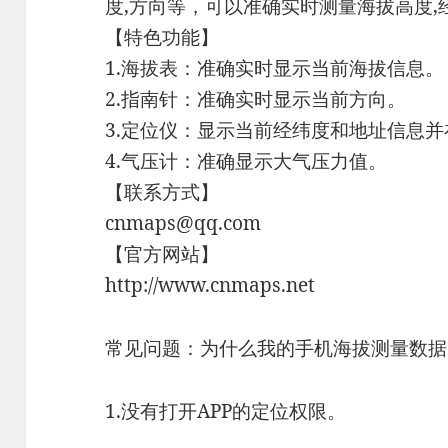
度,方向等，可以准确实时测量海拔高度,
【特色功能】
1.海拔表：准确实时显示当前海拔信息。
2.指南针：准确实时显示当前方向。
3.定位仪：显示当前经纬度和地址信息
4.气压计：准确显示大气压力值。
【联系方式】
cnmaps@qq.com
【官方网站】
http://www.cnmaps.net
常见问题：为什么我的手机海拔测量数据
1.没有打开APP的定位权限。