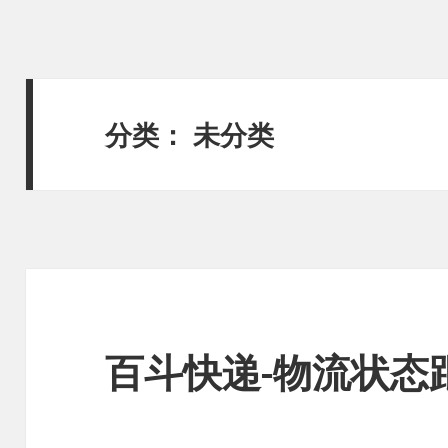
分类：
未分类
百斗快递-物流状态