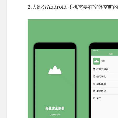
2.大部分Android 手机需要在室外空