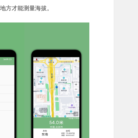
旷的地方才能测量海拔。